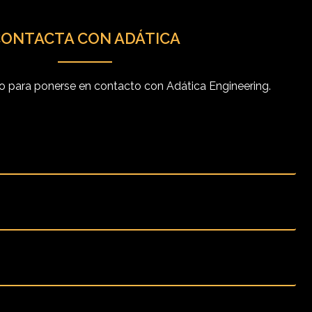
ONTACTA CON ADÁTICA
io para ponerse en contacto con Adática Engineering.