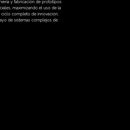
ería y fabricación de prototipos
ciales, maximizando el uso de la
 ciclo completo de innovación,
nsayo de sistemas complejos de