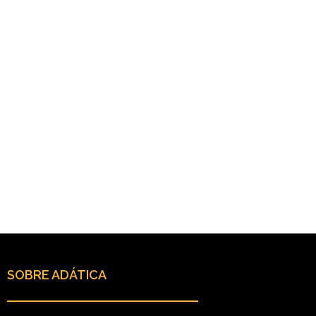
SOBRE ADÁTICA