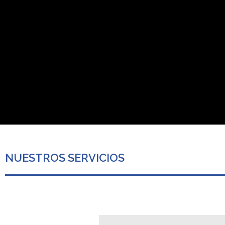
NUESTROS SERVICIOS