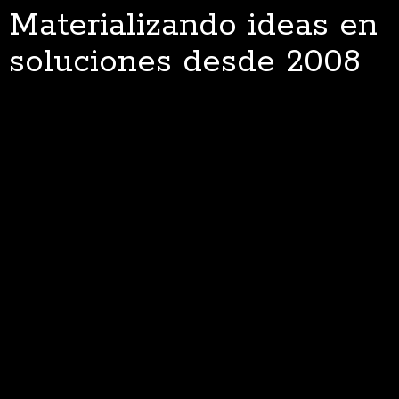
Materializando ideas en
soluciones desde 2008