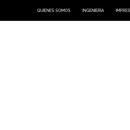
QUIENES SOMOS
INGENIERÍA
IMPRES
In