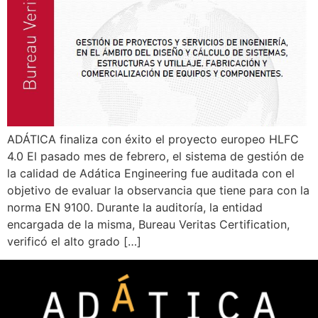
ADÁTICA finaliza con éxito el proyecto europeo HLFC
4.0 El pasado mes de febrero, el sistema de gestión de
la calidad de Adática Engineering fue auditada con el
objetivo de evaluar la observancia que tiene para con la
norma EN 9100. Durante la auditoría, la entidad
encargada de la misma, Bureau Veritas Certification,
verificó el alto grado […]