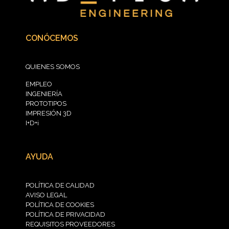
CONÓCEMOS
QUIENES SOMOS
EMPLEO
INGENIERÍA
PROTOTIPOS
IMPRESIÓN 3D
I+D+i
AYUDA
POLÍTICA DE CALIDAD
AVISO LEGAL
POLÍTICA DE COOKIES
POLÍTICA DE PRIVACIDAD
REQUISITOS PROVEEDORES