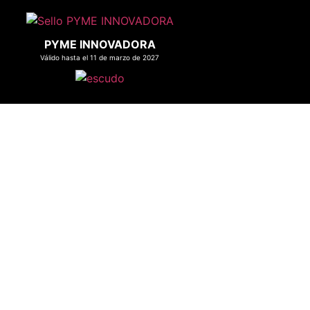
PYME INNOVADORA
Válido hasta el 11 de marzo de 2027