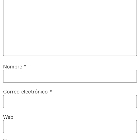
Nombre
*
Correo electrónico
*
Web