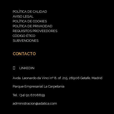
POLÍTICA DE CALIDAD
AVISO LEGAL
POLÍTICA DE COOKIES
POLÍTICA DE PRIVACIDAD
REQUISITOS PROVEEDORES
CÓDIGO ÉTICO
SUBVENCIONES
CONTACTO
LINKEDIN
Avda. Leonardo da Vinci nº 8, of. 215, 28906 Getafe, Madrid
Parque Empresarial La Carpetania
Tel.: (34) 91 6708859
administracion@adatica.com