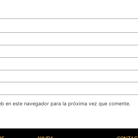
eb en este navegador para la próxima vez que comente.