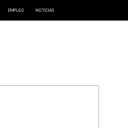
EMPLEO
NOTICIAS