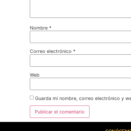
Nombre
*
Correo electrónico
*
Web
Guarda mi nombre, correo electrónico y w