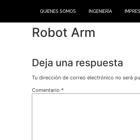
QUIENES SOMOS
INGENIERÍA
IMPRES
Robot Arm
Deja una respuesta
Tu dirección de correo electrónico no será pu
Comentario
*