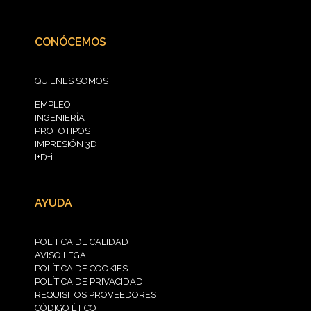
CONÓCEMOS
QUIENES SOMOS
EMPLEO
INGENIERÍA
PROTOTIPOS
IMPRESIÓN 3D
I+D+i
AYUDA
POLÍTICA DE CALIDAD
AVISO LEGAL
POLÍTICA DE COOKIES
POLÍTICA DE PRIVACIDAD
REQUISITOS PROVEEDORES
CÓDIGO ÉTICO