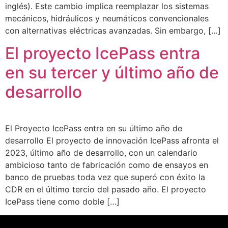
inglés). Este cambio implica reemplazar los sistemas
mecánicos, hidráulicos y neumáticos convencionales
con alternativas eléctricas avanzadas. Sin embargo, […]
El proyecto IcePass entra
en su tercer y último año de
desarrollo
El Proyecto IcePass entra en su último año de
desarrollo El proyecto de innovación IcePass afronta el
2023, último año de desarrollo, con un calendario
ambicioso tanto de fabricación como de ensayos en
banco de pruebas toda vez que superó con éxito la
CDR en el último tercio del pasado año. El proyecto
IcePass tiene como doble […]